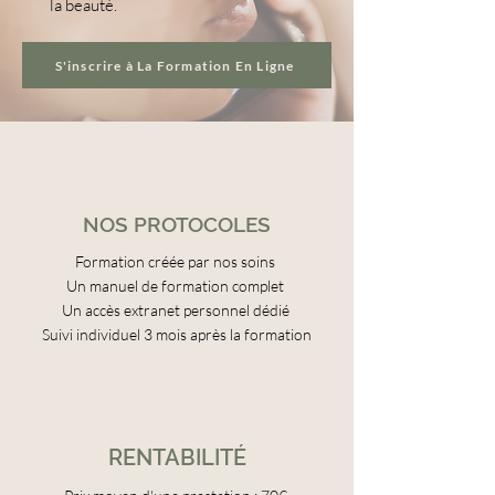
la beauté.
S'inscrire à La Formation En Ligne
NOS PROTOCOLES
Formation créée par nos soins
Un manuel de formation complet
Un accès extranet personnel dédié
Suivi individuel 3 mois après la formation
RENTABILITÉ