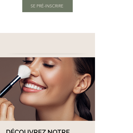
SE PRÉ-INSCRIRE
DÉCOUVREZ NOTRE