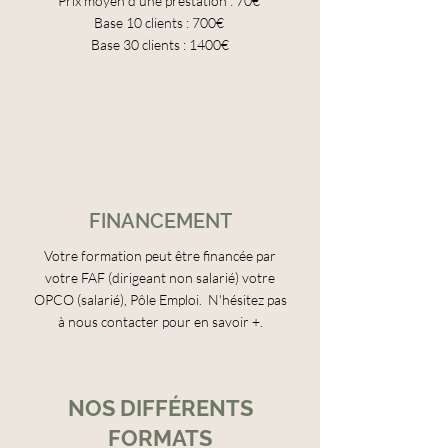
Prix moyen d'une prestation : 70€
Base 10 clients : 700€
Base 30 clients : 1400€
FINANCEMENT
Votre formation peut être financée par
votre FAF (dirigeant non salarié) votre
OPCO (salarié), Pôle Emploi. N'hésitez pas
à nous contacter pour en savoir +.
NOS DIFFÉRENTS
FORMATS