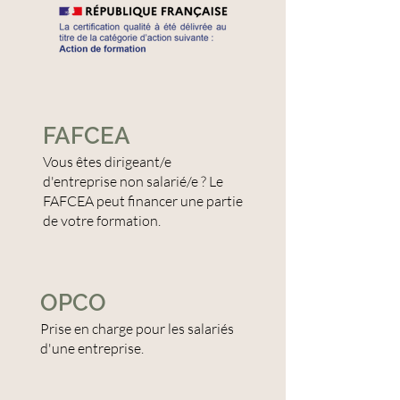
FAFCEA
Vous êtes dirigeant/e
d'entreprise non salarié/e ? Le
FAFCEA peut financer une partie
de votre formation.
OPCO
Prise en charge pour les salariés
d'une entreprise.