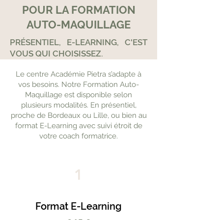
POUR LA FORMATION
AUTO-MAQUILLAGE
PRÉSENTIEL, E-LEARNING, C'EST
VOUS QUI CHOISISSEZ.
Le centre Académie Pietra s’adapte à
vos besoins. Notre Formation Auto-
Maquillage est disponible selon
plusieurs modalités. En présentiel,
proche de Bordeaux ou Lille, ou bien au
format E-Learning avec suivi étroit de
votre coach formatrice.
1
Format E-Learning