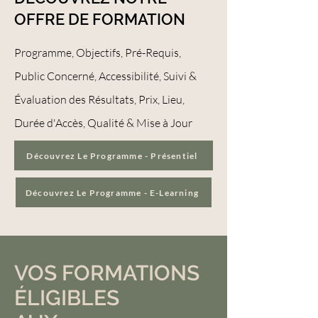
OFFRE DE FORMATION
Programme, Objectifs, Pré-Requis,
Public Concerné, Accessibilité, Suivi &
Évaluation des Résultats, Prix, Lieu,
Durée d'Accès, Qualité & Mise à Jour
Découvrez Le Programme - Présentiel
Découvrez Le Programme - E-Learning
VOS FORMATIONS
ÉLIGIBLES